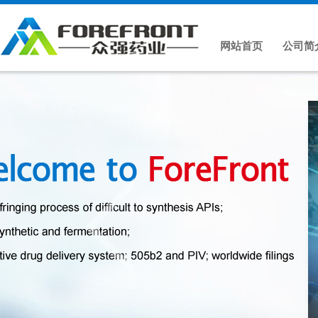
网站首页
公司简