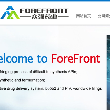
网站首页
公司简