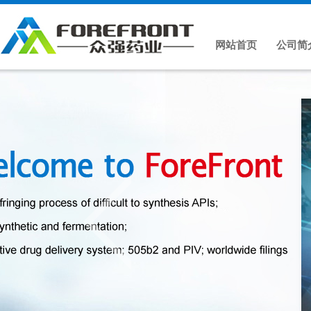
网站首页
公司简