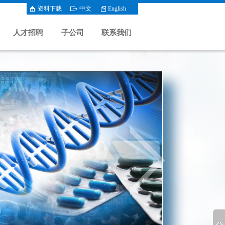
资料下载
中文
English
人才招聘
子公司
联系我们