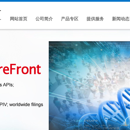
网站首页
公司简介
产品专区
提供服务
新闻动态