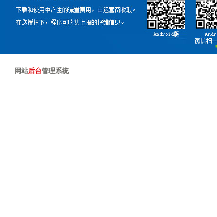
网站
后台
管理系统